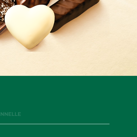
ONNELLE