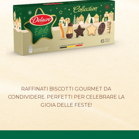
NOTIZIE
CONTATTI
RAFFINATI BISCOTTI GOURMET DA
CONDIVIDERE. PERFETTI PER CELEBRARE LA
GIOIA DELLE FESTE!