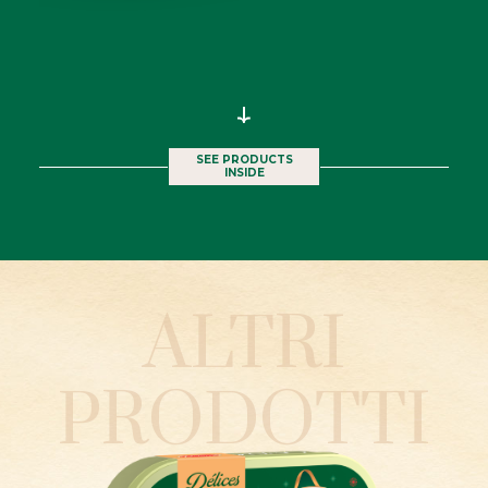
SEE PRODUCTS
INSIDE
PRODUCTS
ALTRI
INSIDE
PRODOTTI