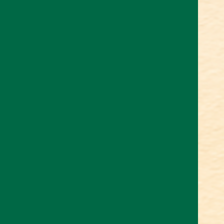
NOTIZIE
CONTATTI