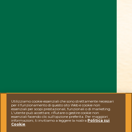
Utilizziamo cookie essenziali che sono strettamente necessari
per il funzionamento di questo sito Web e cookie non
essenziali per scopi prestazionali, funzionali o di marketing.
L'utente può accettare, rifiutare o gestire cookie non
essenziali facendo clic sull'opzione preferita. Per maggiori
informazioni, ti invitiamo a leggere la nostra
Politica sui
Cookie
.