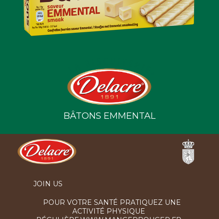
BÂTONS EMMENTAL
Ferrero
JOIN US
POUR VOTRE SANTÉ PRATIQUEZ UNE
ACTIVITÉ PHYSIQUE