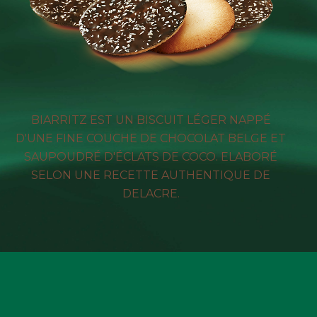
BIARRITZ EST UN BISCUIT LÉGER NAPPÉ
D'UNE FINE COUCHE DE CHOCOLAT BELGE ET
SAUPOUDRÉ D'ÉCLATS DE COCO. ELABORÉ
SELON UNE RECETTE AUTHENTIQUE DE
DELACRE.