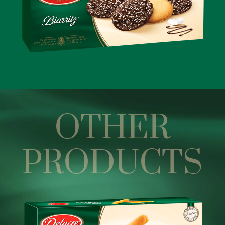
OTHER
PRODUCTS