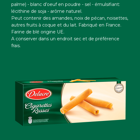
palme) - blanc d’oeuf en poudre - sel - émulsifiant:
lécithine de soja - arôme naturel.
Peut contenir des amandes, noix de pécan, noisettes,
autres fruits à coque et du lait. Fabriqué en France.
Farine de blé origine UE.
A conserver dans un endroit sec et de préférence
frais.