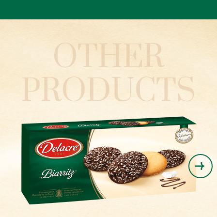
OTHER
PRODUCTS