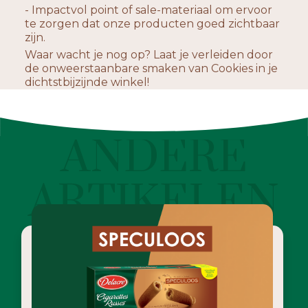
- Impactvol point of sale-materiaal om ervoor
te zorgen dat onze producten goed zichtbaar
zijn.
Waar wacht je nog op? Laat je verleiden door
de onweerstaanbare smaken van Cookies in je
dichtstbijzijnde winkel!
ANDERE
ARTIKELEN