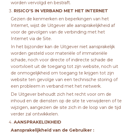
worden vervolgd en bestraft.
RISICO'S IN VERBAND MET HET INTERNET
Gezien de kenmerken en beperkingen van het
Internet, wijst de Uitgever alle aansprakelijkheid af
voor de gevolgen van de verbinding met het
Internet via de Site.
In het bijzonder kan de Uitgever niet aansprakelijk
worden gesteld voor materiële of immateriële
schade, noch voor directe of indirecte schade die
voortvloeit uit de toegang tot zijn website, noch uit
de onmogelijkheid om toegang te krijgen tot zijn
website ten gevolge van een technische storing of
een probleem in verband met het netwerk.
De Uitgever behoudt zich het recht voor om de
inhoud en de diensten op de site te verwijderen of te
wijzigen, aangezien de site zich in de loop van de tijd
verder zal ontwikkelen.
AANSPRAKELIJKHEID
Aansprakelijkheid van de Gebruiker :