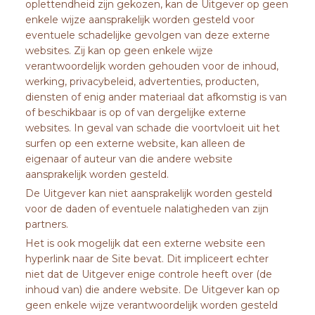
oplettendheid zijn gekozen, kan de Uitgever op geen
enkele wijze aansprakelijk worden gesteld voor
eventuele schadelijke gevolgen van deze externe
websites. Zij kan op geen enkele wijze
verantwoordelijk worden gehouden voor de inhoud,
werking, privacybeleid, advertenties, producten,
diensten of enig ander materiaal dat afkomstig is van
of beschikbaar is op of van dergelijke externe
websites. In geval van schade die voortvloeit uit het
surfen op een externe website, kan alleen de
eigenaar of auteur van die andere website
aansprakelijk worden gesteld.
De Uitgever kan niet aansprakelijk worden gesteld
voor de daden of eventuele nalatigheden van zijn
partners.
Het is ook mogelijk dat een externe website een
hyperlink naar de Site bevat. Dit impliceert echter
niet dat de Uitgever enige controle heeft over (de
inhoud van) die andere website. De Uitgever kan op
geen enkele wijze verantwoordelijk worden gesteld