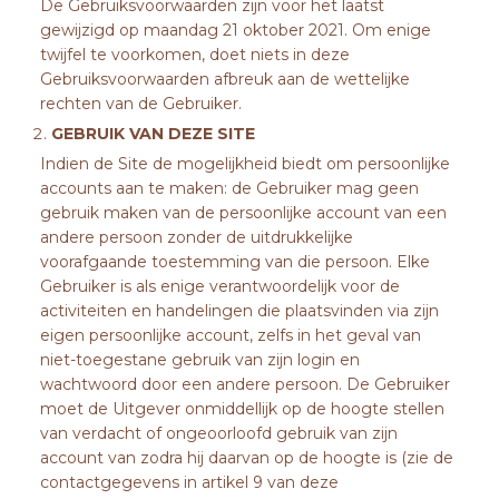
De Gebruiksvoorwaarden zijn voor het laatst
gewijzigd op maandag 21 oktober 2021. Om enige
twijfel te voorkomen, doet niets in deze
Gebruiksvoorwaarden afbreuk aan de wettelijke
rechten van de Gebruiker.
GEBRUIK VAN DEZE SITE
Indien de Site de mogelijkheid biedt om persoonlijke
accounts aan te maken: de Gebruiker mag geen
gebruik maken van de persoonlijke account van een
andere persoon zonder de uitdrukkelijke
voorafgaande toestemming van die persoon. Elke
Gebruiker is als enige verantwoordelijk voor de
activiteiten en handelingen die plaatsvinden via zijn
eigen persoonlijke account, zelfs in het geval van
niet-toegestane gebruik van zijn login en
wachtwoord door een andere persoon. De Gebruiker
moet de Uitgever onmiddellijk op de hoogte stellen
van verdacht of ongeoorloofd gebruik van zijn
account van zodra hij daarvan op de hoogte is (zie de
contactgegevens in artikel 9 van deze