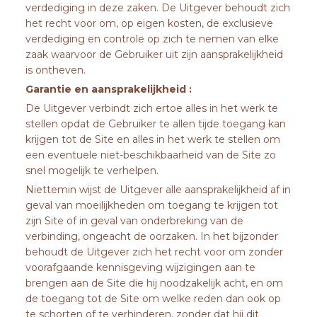
verdediging in deze zaken. De Uitgever behoudt zich
het recht voor om, op eigen kosten, de exclusieve
verdediging en controle op zich te nemen van elke
zaak waarvoor de Gebruiker uit zijn aansprakelijkheid
is ontheven.
Garantie en aansprakelijkheid :
De Uitgever verbindt zich ertoe alles in het werk te
stellen opdat de Gebruiker te allen tijde toegang kan
krijgen tot de Site en alles in het werk te stellen om
een eventuele niet-beschikbaarheid van de Site zo
snel mogelijk te verhelpen.
Niettemin wijst de Uitgever alle aansprakelijkheid af in
geval van moeilijkheden om toegang te krijgen tot
zijn Site of in geval van onderbreking van de
verbinding, ongeacht de oorzaken. In het bijzonder
behoudt de Uitgever zich het recht voor om zonder
voorafgaande kennisgeving wijzigingen aan te
brengen aan de Site die hij noodzakelijk acht, en om
de toegang tot de Site om welke reden dan ook op
te schorten of te verhinderen, zonder dat hij dit