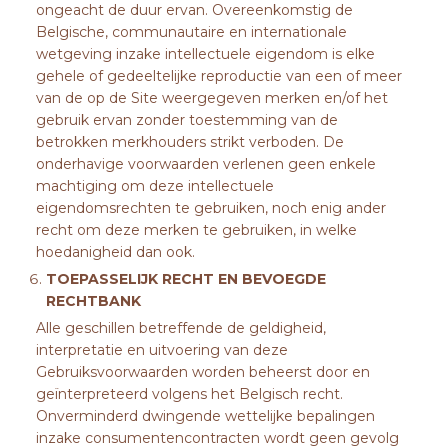
ongeacht de duur ervan. Overeenkomstig de
Belgische, communautaire en internationale
wetgeving inzake intellectuele eigendom is elke
gehele of gedeeltelijke reproductie van een of meer
van de op de Site weergegeven merken en/of het
gebruik ervan zonder toestemming van de
betrokken merkhouders strikt verboden. De
onderhavige voorwaarden verlenen geen enkele
machtiging om deze intellectuele
eigendomsrechten te gebruiken, noch enig ander
recht om deze merken te gebruiken, in welke
hoedanigheid dan ook.
TOEPASSELIJK RECHT EN BEVOEGDE
RECHTBANK
Alle geschillen betreffende de geldigheid,
interpretatie en uitvoering van deze
Gebruiksvoorwaarden worden beheerst door en
geïnterpreteerd volgens het Belgisch recht.
Onverminderd dwingende wettelijke bepalingen
inzake consumentencontracten wordt geen gevolg