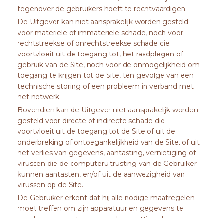
tegenover de gebruikers hoeft te rechtvaardigen.
De Uitgever kan niet aansprakelijk worden gesteld
voor materiële of immateriële schade, noch voor
rechtstreekse of onrechtstreekse schade die
voortvloeit uit de toegang tot, het raadplegen of
gebruik van de Site, noch voor de onmogelijkheid om
toegang te krijgen tot de Site, ten gevolge van een
technische storing of een probleem in verband met
het netwerk.
Bovendien kan de Uitgever niet aansprakelijk worden
gesteld voor directe of indirecte schade die
voortvloeit uit de toegang tot de Site of uit de
onderbreking of ontoegankelijkheid van de Site, of uit
het verlies van gegevens, aantasting, vernietiging of
virussen die de computeruitrusting van de Gebruiker
kunnen aantasten, en/of uit de aanwezigheid van
virussen op de Site.
De Gebruiker erkent dat hij alle nodige maatregelen
moet treffen om zijn apparatuur en gegevens te