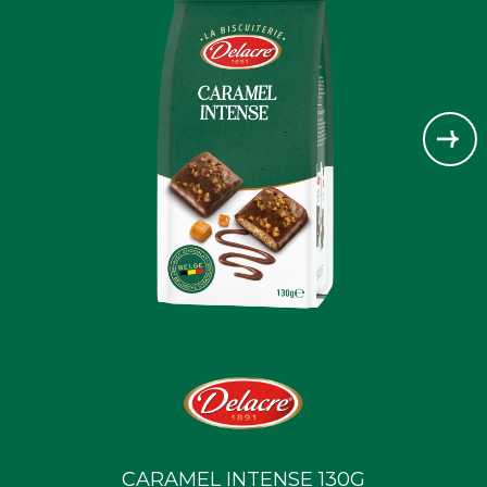
CARAMEL INTENSE 130G