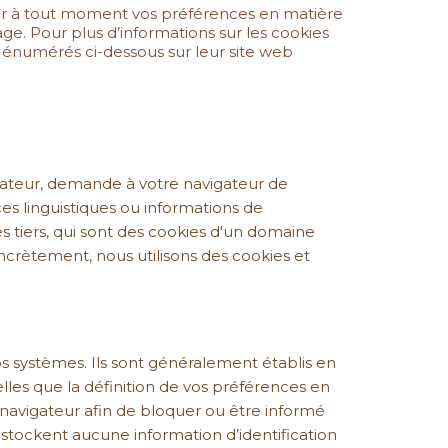
uster à tout moment vos préférences en matière
ge. Pour plus d’informations sur les cookies
es énumérés ci-dessous sur leur site web
lisateur, demande à votre navigateur de
es linguistiques ou informations de
 tiers, qui sont des cookies d'un domaine
oncrètement, nous utilisons des cookies et
 systèmes. Ils sont généralement établis en
les que la définition de vos préférences en
 navigateur afin de bloquer ou être informé
 stockent aucune information d’identification