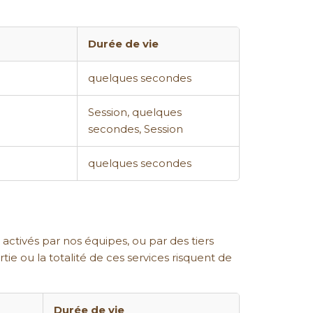
Durée de vie
quelques secondes
Session, quelques
secondes, Session
quelques secondes
activés par nos équipes, ou par des tiers
tie ou la totalité de ces services risquent de
Durée de vie