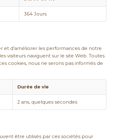
364 Jours
er et d’améliorer les performances de notre
es visiteurs naviguent sur le site Web. Toutes
ces cookies, nous ne serons pas informés de
Durée de vie
2 ans, quelques secondes
uvent être utilisés par ces sociétés pour