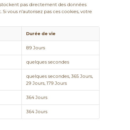
 ne stockent pas directement des données
. Si vous n'autorisez pas ces cookies, votre
Durée de vie
89 Jours
quelques secondes
quelques secondes, 365 Jours,
29 Jours, 179 Jours
364 Jours
364 Jours