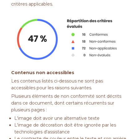
critères applicables.
Contenus non accessibles
Les contenus listés ci-dessous ne sont pas
accessibles pour les raisons suivantes.
Plusieurs éléments de non conformité sont décrits
dans ce document, dont certains récurrents sur
plusieurs pages :
L'image doit avoir une alternative texte
L'image de décoration doit être ignorée par les
technologies d'assistance
Le contraste de couleur entre le texte et son arrière