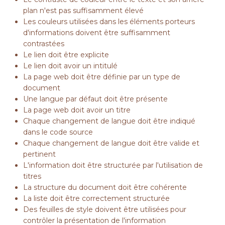
plan n'est pas suffisamment élevé
Les couleurs utilisées dans les éléments porteurs
d'informations doivent être suffisamment
contrastées
Le lien doit être explicite
Le lien doit avoir un intitulé
La page web doit être définie par un type de
document
Une langue par défaut doit être présente
La page web doit avoir un titre
Chaque changement de langue doit être indiqué
dans le code source
Chaque changement de langue doit être valide et
pertinent
L'information doit être structurée par l'utilisation de
titres
La structure du document doit être cohérente
La liste doit être correctement structurée
Des feuilles de style doivent être utilisées pour
contrôler la présentation de l'information