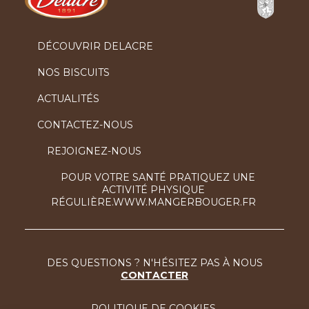
DÉCOUVRIR DELACRE
NOS BISCUITS
ACTUALITÉS
CONTACTEZ-NOUS
REJOIGNEZ-NOUS
POUR VOTRE SANTÉ PRATIQUEZ UNE
ACTIVITÉ PHYSIQUE
RÉGULIÈRE.WWW.MANGERBOUGER.FR
DES QUESTIONS ? N'HÉSITEZ PAS À NOUS
CONTACTER
POLITIQUE DE COOKIES