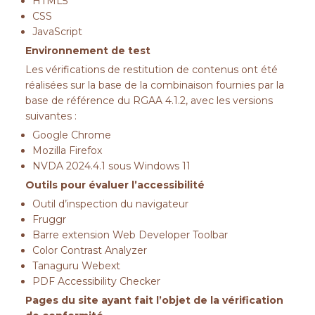
HTML5
CSS
JavaScript
Environnement de test
Les vérifications de restitution de contenus ont été
réalisées sur la base de la combinaison fournies par la
base de référence du RGAA 4.1.2, avec les versions
suivantes :
Google Chrome
Mozilla Firefox
NVDA 2024.4.1 sous Windows 11
Outils pour évaluer l’accessibilité
Outil d’inspection du navigateur
Fruggr
Barre extension Web Developer Toolbar
Color Contrast Analyzer
Tanaguru Webext
PDF Accessibility Checker
Pages du site ayant fait l’objet de la vérification