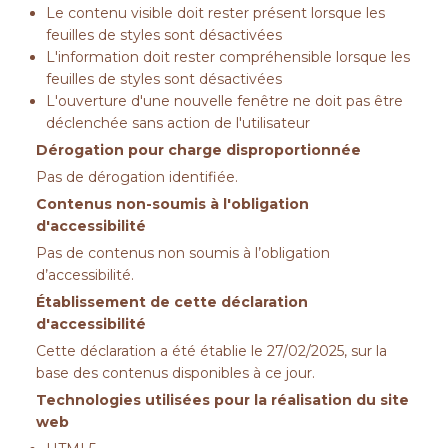
Le contenu visible doit rester présent lorsque les
feuilles de styles sont désactivées
L'information doit rester compréhensible lorsque les
feuilles de styles sont désactivées
L'ouverture d'une nouvelle fenêtre ne doit pas être
déclenchée sans action de l'utilisateur
Dérogation pour charge disproportionnée
Pas de dérogation identifiée.
Contenus non-soumis à l'obligation
d'accessibilité
Pas de contenus non soumis à l’obligation
d’accessibilité.
Établissement de cette déclaration
d'accessibilité
Cette déclaration a été établie le 27/02/2025, sur la
base des contenus disponibles à ce jour.
Technologies utilisées pour la réalisation du site
web