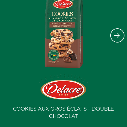
COOKIES AUX GROS ÉCLATS - DOUBLE
CHOCOLAT