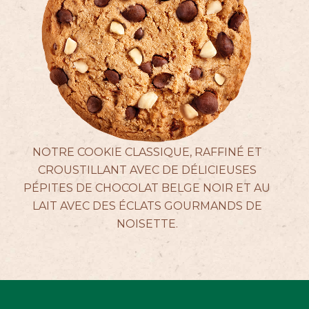
ACTUALITÉS
CONTACTEZ-NOUS
NOTRE COOKIE CLASSIQUE, RAFFINÉ ET
CROUSTILLANT AVEC DE DÉLICIEUSES
PÉPITES DE CHOCOLAT BELGE NOIR ET AU
LAIT AVEC DES ÉCLATS GOURMANDS DE
NOISETTE.