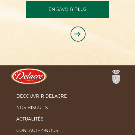
EN SAVOIR PLUS
Ferrero
DÉCOUVRIR DELACRE
NOS BISCUITS
ACTUALITÉS
CONTACTEZ-NOUS