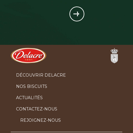
Ferrero
DÉCOUVRIR DELACRE
NOS BISCUITS
ACTUALITÉS
CONTACTEZ-NOUS
REJOIGNEZ-NOUS