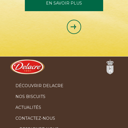
EN SAVOIR PLUS
Ferrero
DÉCOUVRIR DELACRE
NOS BISCUITS
ACTUALITÉS
CONTACTEZ-NOUS