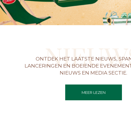
NIEUW
ONTDEK HET LAATSTE NIEUWS, SP
LANCERINGEN EN BOEIENDE EVENEMENT
NIEUWS EN MEDIA SECTIE.
MEER LEZEN