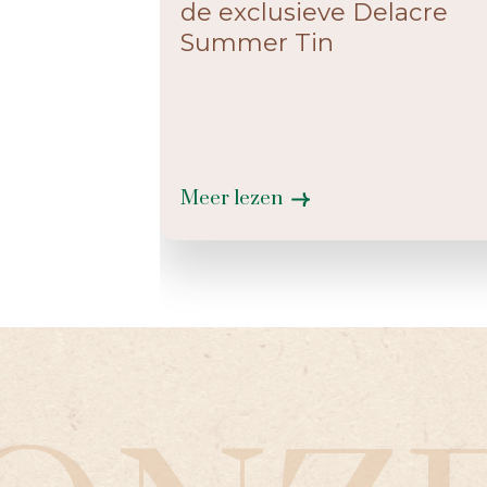
de exclusieve Delacre
Summer Tin
Meer lezen