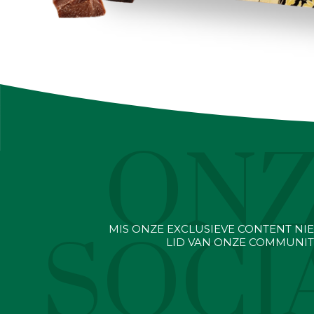
ON
MIS ONZE EXCLUSIEVE CONTENT NI
SOCI
LID VAN ONZE COMMUNIT