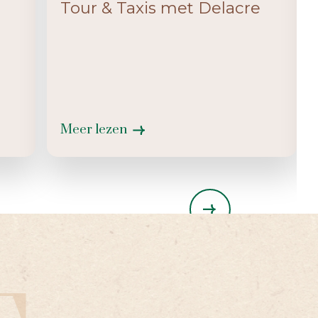
Tour & Taxis met Delacre
Meer lezen