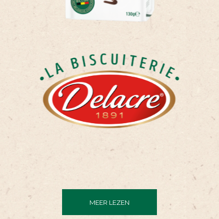
MEER LEZEN