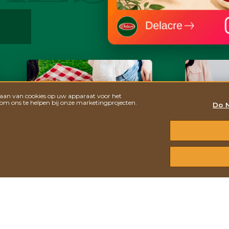
slaan van cookies op uw apparaat voor het
 om ons te helpen bij onze marketingprojecten.
Do N