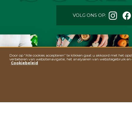
VOLG ONS OP:
Door op “Alle cookies accepteren” te klikken gaat u akkoord met het op
verbeteren van websitenavigatie, het analyseren van websitegebruik en
Cookiebeleid