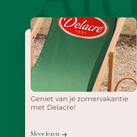
Geniet van je zomervakantie
met Delacre!
Meer lezen