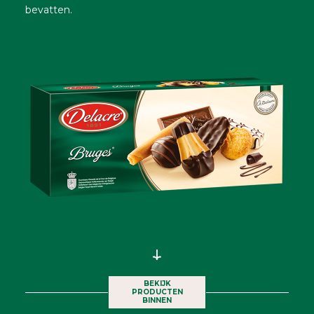
bevatten.
BEKIJK
PRODUCTEN
BINNEN