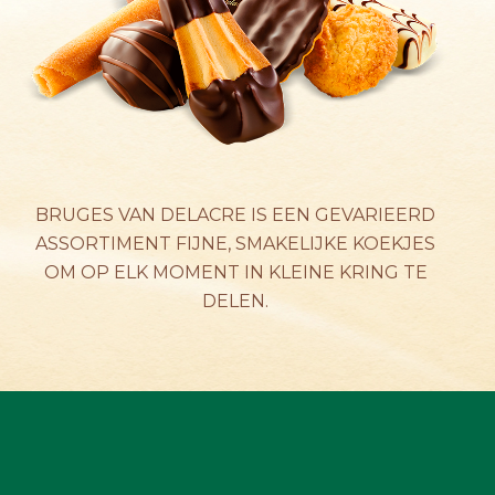
ACTUALITEIT
CONTACTEER ONS
BRUGES VAN DELACRE IS EEN GEVARIEERD
ASSORTIMENT FIJNE, SMAKELIJKE KOEKJES
OM OP ELK MOMENT IN KLEINE KRING TE
DELEN.