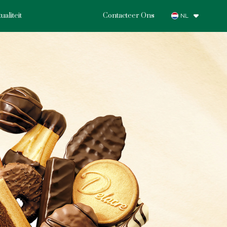
ualiteit
Contacteer Ons
NL