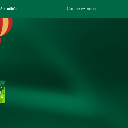
Actualités
Contactez-nous