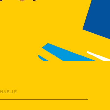
ONNELLE