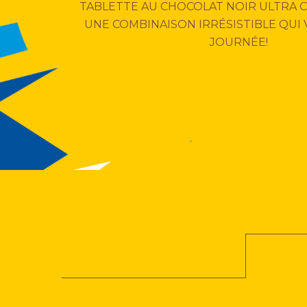
TABLETTE AU CHOCOLAT NOIR ULTRA C
UNE COMBINAISON IRRÉSISTIBLE QUI 
JOURNÉE!