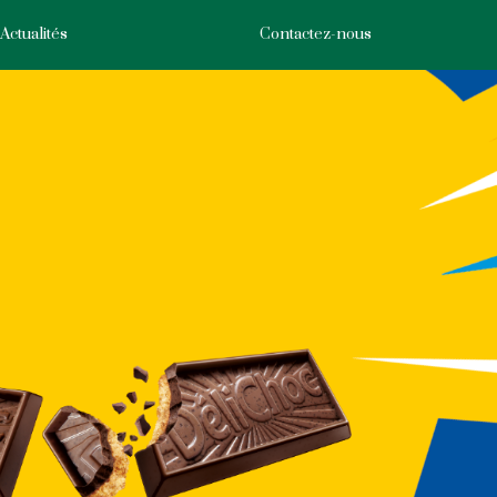
Actualités
Contactez-nous