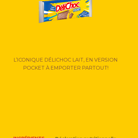
ACTUALITÉS
CONTACTEZ-NOUS
L’ICONIQUE DÉLICHOC LAIT, EN VERSION
POCKET À EMPORTER PARTOUT!