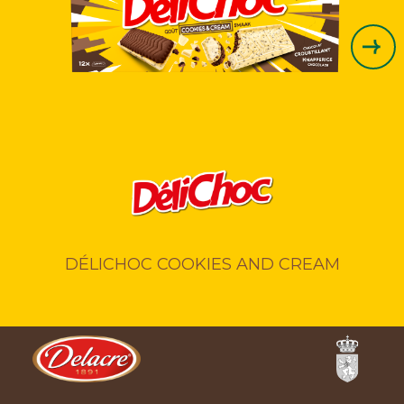
DÉLICHOC COOKIES AND CREAM
Ferrero