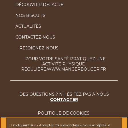
DÉCOUVRIR DELACRE
NOS BISCUITS
ACTUALITÉS
CONTACTEZ-NOUS
REJOIGNEZ-NOUS
POUR VOTRE SANTÉ PRATIQUEZ UNE
ACTIVITÉ PHYSIQUE
RÉGULIÈRE.WWW.MANGERBOUGER.FR
DES QUESTIONS ? N'HÉSITEZ PAS À NOUS
CONTACTER
POLITIQUE DE COOKIES
MENTIONS LÉGALES
En cliquant sur « Accepter tous les cookies », vous acceptez le