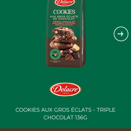
COOKIES AUX GROS ÉCLATS - TRIPLE
CHOCOLAT 136G