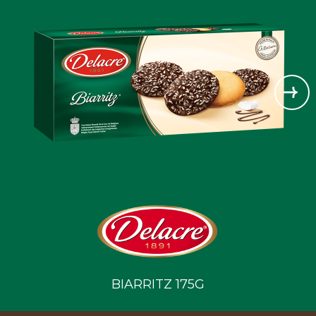
BIARRITZ 175G