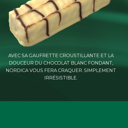
ACTUALITÉS
CONTACTEZ-NOUS
AVEC SA GAUFRETTE CROUSTILLANTE ET LA
DOUCEUR DU CHOCOLAT BLANC FONDANT,
NORDICA VOUS FERA CRAQUER. SIMPLEMENT
IRRÉSISTIBLE.