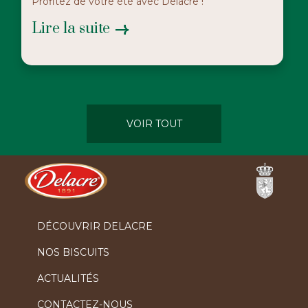
Profitez de votre été avec Delacre !
Lire la suite
VOIR TOUT
Ferrero
DÉCOUVRIR DELACRE
NOS BISCUITS
ACTUALITÉS
CONTACTEZ-NOUS