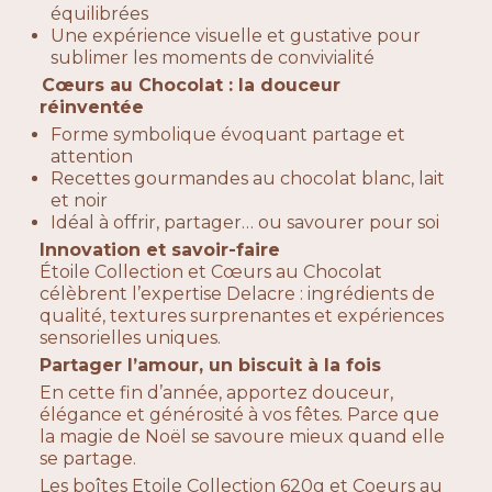
équilibrées
Une expérience visuelle et gustative pour
sublimer les moments de convivialité
Cœurs au Chocolat : la douceur
réinventée
Forme symbolique évoquant partage et
attention
Recettes gourmandes au chocolat blanc, lait
et noir
Idéal à offrir, partager… ou savourer pour soi
Innovation et savoir-faire
Étoile Collection et Cœurs au Chocolat
célèbrent l’expertise Delacre : ingrédients de
qualité, textures surprenantes et expériences
sensorielles uniques.
Partager l’amour, un biscuit à la fois
En cette fin d’année, apportez douceur,
élégance et générosité à vos fêtes. Parce que
la magie de Noël se savoure mieux quand elle
se partage.
Les boîtes Etoile Collection 620g et Coeurs au