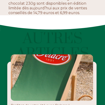
chocolat 230g sont disponibles en édition
limitée dès aujourd’hui aux prix de ventes
conseillés de 14,79 euros et 6,99 euros.
AUTRES
ARTICLES