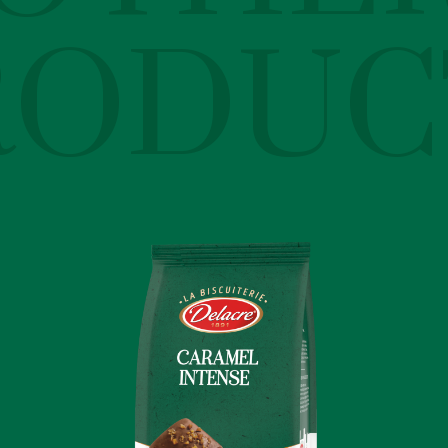
RODUC