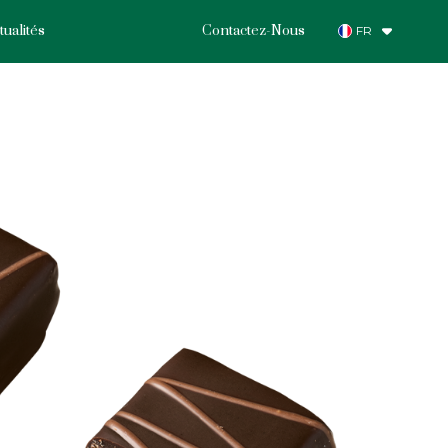
tualités
Contactez-Nous
FR