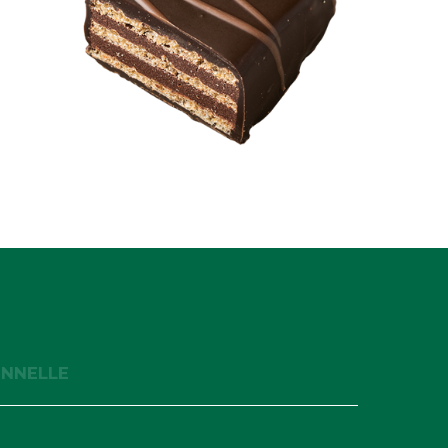
ONNELLE