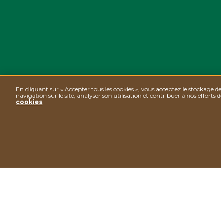
En cliquant sur « Accepter tous les cookies », vous acceptez le stockage d
navigation sur le site, analyser son utilisation et contribuer à nos efforts
cookies