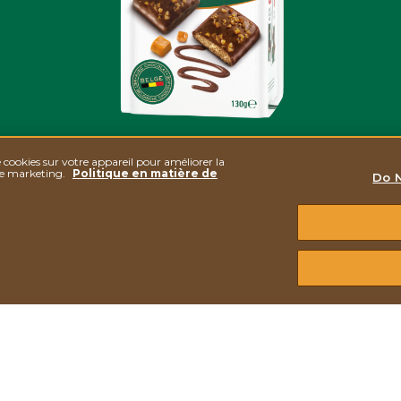
e cookies sur votre appareil pour améliorer la
 de marketing.
Politique en matière de
Do N
CARAMEL INTENSE 130G