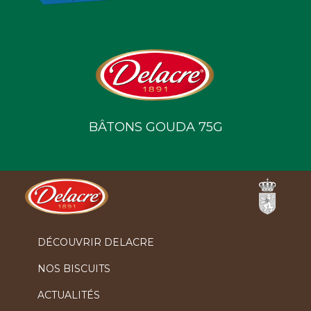
BÂTONS GOUDA 75G
Ferrero
DÉCOUVRIR DELACRE
NOS BISCUITS
ACTUALITÉS