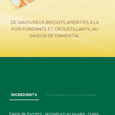
ACTUALITÉS
DE SAVOUREUX BISCUITS APÉRITIFS À LA
FOIS FONDANTS ET CROUSTILLANTS, AU
SAVEUR DE EMMENTAL.
CONTACTEZ-NOUS
INGREDIENTS
Déclaration nutritionnelle
Farine de froment - lactosérum en poudre - huiles