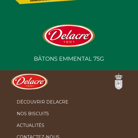
BÂTONS EMMENTAL 75G
Ferrero
DÉCOUVRIR DELACRE
NOS BISCUITS
ACTUALITÉS
CONTACTEZ-NOUS